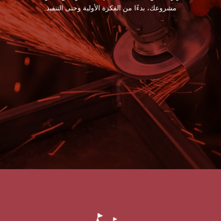
مشروعك، بدءًا من الفكرة الأولية وحتى التنفيذ.