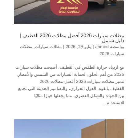
مظلات سيارات 2026 أفضل مظلات 2026 القطيف |
دليل شامل
بواسطة
ahmed
|
يناير 19, 2026
|
مظلات سيارات
,
مظلات
سيارات 2026
مع ازدياد حرارة الطقس في القطيف، أصبحت مظلات سيارات
2026 من أهم الحلول لحماية السيارات من الشمس والأمطار.
تتميز مظلات سيارات 2026 أفضل مظلات 2026
القطيف بالقوة، العزل الحراري، والتصاميم الحديثة التي تجمع
بين الجودة والشكل العصري، مما يجعلها خيارًا مثاليًا
للاستخدام...