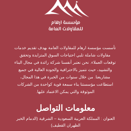
تأسست مؤسسة ارهام للمقاولات العامة بهدف تقديم خدمات
مقاولات شاملة تلبي احتياجات السوق المتزايدة وتحقق
توقعات العملاء. نحن نعتبر أنفسنا شركة رائدة في مجال البناء
والتشييد، حيث نتميز بالاحترافية والجودة العالية في جميع
مشاريعنا. من خلال سنوات من الخبرة في هذا المجال،
استطاعت مؤسستنا بناء سمعة قوية كواحدة من الشركات
الموثوقة والتي يمكن الاعتماد عليها.
معلومات التواصل
العنوان : المملكة العربية السعودية – الشرقية (الدمام الخبر
الظهران القطيف)