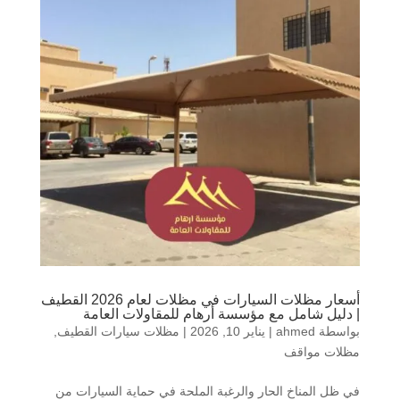
أسعار مظلات السيارات في مظلات لعام 2026 القطيف
| دليل شامل مع مؤسسة أرهام للمقاولات العامة
بواسطة
ahmed
|
يناير 10, 2026
|
مظلات سيارات القطيف
,
مظلات مواقف
في ظل المناخ الحار والرغبة الملحة في حماية السيارات من