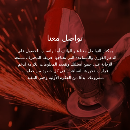
تواصل معنا
يمكنك التواصل معنا عبر الهاتف أو الواتساب للحصول على
الدعم الفوري والمساعدة التي تحتاجها. فريقنا المحترف مستعد
للإجابة على جميع أسئلتك وتقديم المعلومات اللازمة لدعم
قرارك. نحن هنا لنساعدك في كل خطوة من خطوات
مشروعك، بدءًا من الفكرة الأولية وحتى التنفيذ.