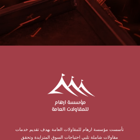
تأسست مؤسسة ارهام للمقاولات العامة بهدف تقديم خدمات
مقاولات شاملة تلبي احتياجات السوق المتزايدة وتحقق