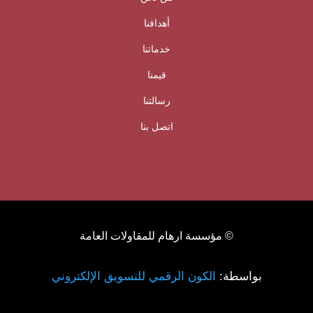
أهدافنا
خدماتنا
قيمنا
رسالتنا
اتصل بنا
© مؤسسة ارهام للمقاولات العامة
بواسطة:
الكون الرقمي للتسويق الإلكتروني