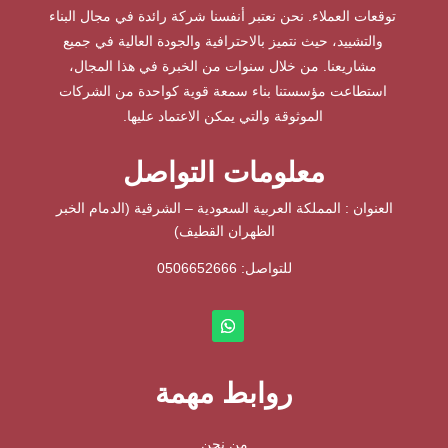
توقعات العملاء. نحن نعتبر أنفسنا شركة رائدة في مجال البناء
والتشييد، حيث نتميز بالاحترافية والجودة العالية في جميع
مشاريعنا. من خلال سنوات من الخبرة في هذا المجال،
استطاعت مؤسستنا بناء سمعة قوية كواحدة من الشركات
الموثوقة والتي يمكن الاعتماد عليها.
معلومات التواصل
العنوان : المملكة العربية السعودية – الشرقية (الدمام الخبر
الظهران القطيف)
للتواصل: ⁦
0506652666
روابط مهمة
من نحن