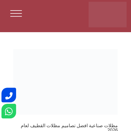
مظلات صناعية افضل تصاميم مظلات القطيف لعام
2026