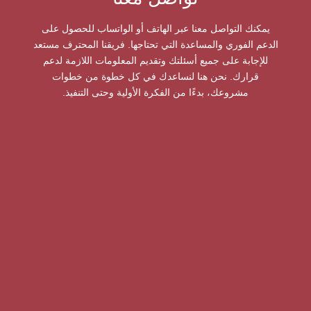
يمكنك التواصل معنا عبر الهاتف أو الواتساب للحصول على
الدعم الفوري والمساعدة التي تحتاجها. فريقنا المحترف مستعد
للإجابة على جميع أسئلتك وتقديم المعلومات اللازمة لدعم
قرارك. نحن هنا لنساعدك في كل خطوة من خطوات
مشروعك، بدءًا من الفكرة الأولية وحتى التنفيذ.