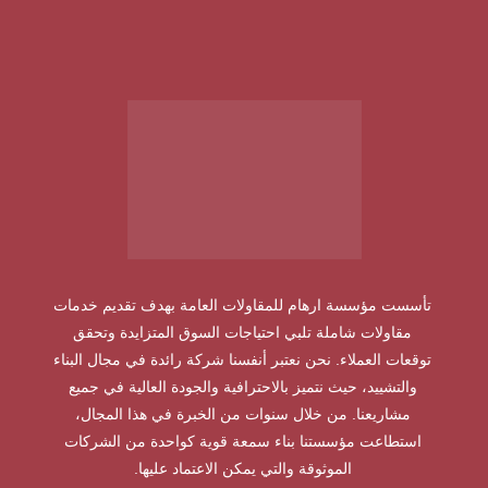
تأسست مؤسسة ارهام للمقاولات العامة بهدف تقديم خدمات
مقاولات شاملة تلبي احتياجات السوق المتزايدة وتحقق
توقعات العملاء. نحن نعتبر أنفسنا شركة رائدة في مجال البناء
والتشييد، حيث نتميز بالاحترافية والجودة العالية في جميع
مشاريعنا. من خلال سنوات من الخبرة في هذا المجال،
استطاعت مؤسستنا بناء سمعة قوية كواحدة من الشركات
الموثوقة والتي يمكن الاعتماد عليها.