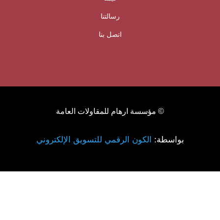
رسالتنا
اتصل بنا
© مؤسسة ارهام للمقاولات العامة
بواسطة:
الكون الرقمي للتسويق الإلكتروني