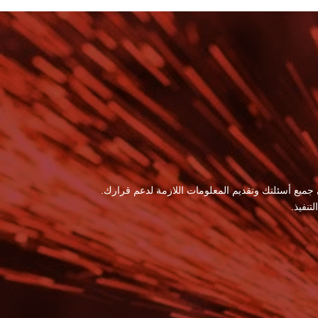
 جميع أسئلتك وتقديم المعلومات اللازمة لدعم قرارك.
نفيذ.