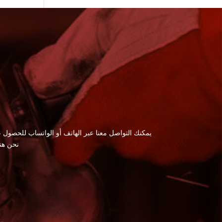
يمكنك التواصل معنا عبر الهاتف أو الواتساب للحصول ع
نحن هن