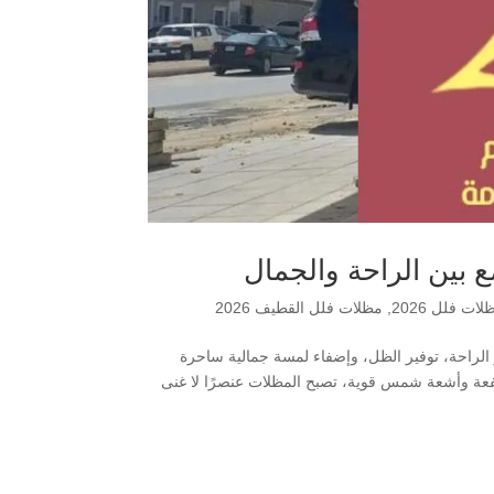
لات فلل 2026
,
مظلات فلل القطيف 2026
ل القطيف 2026 دورًا محوريًا في تعزيز الراحة، توفير الظل، وإضفاء لمسة جمالية ساحرة
عة وأشعة شمس قوية، تصبح المظلات عنصرًا لا غنى