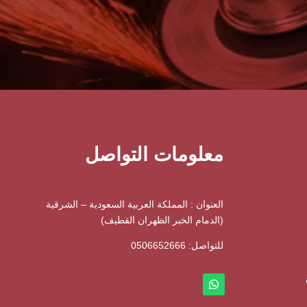
معلومات التواصل
العنوان : المملكة العربية السعودية – الشرقية
(الدمام الخبر الظهران القطيف)
للتواصل: ⁦
0506652666