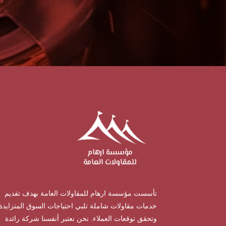
تأسست مؤسسة ارهام للمقاولات العامة بهدف تقديم
خدمات مقاولات شاملة تلبي احتياجات السوق المتزايدة
وتحقق توقعات العملاء. نحن نعتبر أنفسنا شركة رائدة