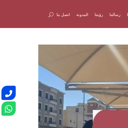
رسالتنا
رؤيتنا
المدونة
اتصل بنا