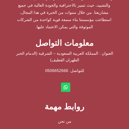
والتشييد، حيث نتميز بالاحترافية والجودة العالية في جميع
مشاريعنا. من خلال سنوات من الخبرة في هذا المجال،
استطاعت مؤسستنا بناء سمعة قوية كواحدة من الشركات
الموثوقة والتي يمكن الاعتماد عليها.
معلومات التواصل
العنوان : المملكة العربية السعودية – الشرقية (الدمام الخبر
الظهران القطيف)
للتواصل: ⁦
0506652666
روابط مهمة
من نحن