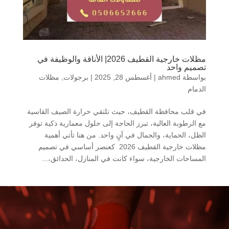
مظلات خارجية القطيف 2026| الأناقة والوظيفة في
تصميم واحد
بواسطة
ahmed
|
أغسطس 28, 2025
|
برجولات
,
مظلات
الدمام
في قلب محافظة القطيف، حيث تلتقي حرارة الصيف القاسية
مع الرطوبة العالية، تبرز الحاجة إلى حلول معمارية ذكية توفر
الظل، الحماية، والجمال في آنٍ واحد. من هنا تأتي أهمية
مظلات خارجية القطيف 2026 كعنصر أساسي في تصميم
المساحات الخارجية، سواء كانت في المنازل، الحدائق،...