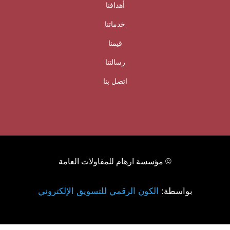
أهدافنا
خدماتنا
قيمنا
رسالتنا
اتصل بنا
© مؤسسة ارهام للمقاولات العامة
بواسطة:
الكون الرقمي للتسويق الإلكتروني