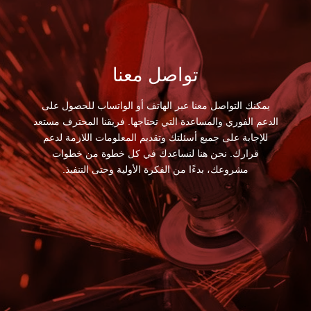
تواصل معنا
يمكنك التواصل معنا عبر الهاتف أو الواتساب للحصول على
الدعم الفوري والمساعدة التي تحتاجها. فريقنا المحترف مستعد
للإجابة على جميع أسئلتك وتقديم المعلومات اللازمة لدعم
قرارك. نحن هنا لنساعدك في كل خطوة من خطوات
مشروعك، بدءًا من الفكرة الأولية وحتى التنفيذ.