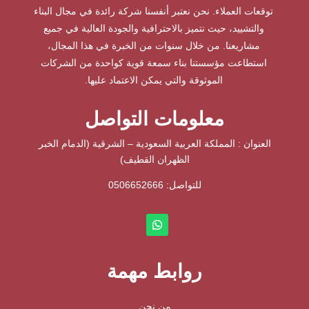
توقعات العملاء. نحن نعتبر أنفسنا شركة رائدة في مجال البناء
والتشييد، حيث نتميز بالاحترافية والجودة العالية في جميع
مشاريعنا. من خلال سنوات من الخبرة في هذا المجال،
استطاعت مؤسستنا بناء سمعة قوية كواحدة من الشركات
الموثوقة والتي يمكن الاعتماد عليها.
معلومات التواصل
العنوان : المملكة العربية السعودية – الشرقية (الدمام الخبر
الظهران القطيف)
للتواصل: ⁦
0506652666
روابط مهمة
من نحن