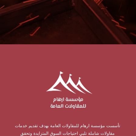
تأسست مؤسسة ارهام للمقاولات العامة بهدف تقديم خدمات
مقاولات شاملة تلبي احتياجات السوق المتزايدة وتحقق