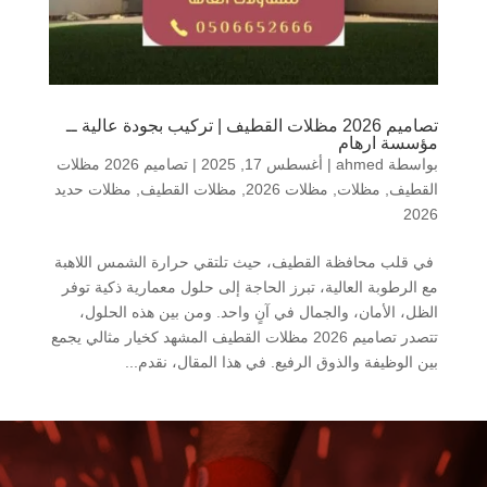
تصاميم 2026 مظلات القطيف | تركيب بجودة عالية ــ
مؤسسة ارهام
بواسطة
ahmed
|
أغسطس 17, 2025
|
تصاميم 2026 مظلات
القطيف
,
مظلات
,
مظلات 2026
,
مظلات القطيف
,
مظلات حديد
2026
في قلب محافظة القطيف، حيث تلتقي حرارة الشمس اللاهبة
مع الرطوبة العالية، تبرز الحاجة إلى حلول معمارية ذكية توفر
الظل، الأمان، والجمال في آنٍ واحد. ومن بين هذه الحلول،
تتصدر تصاميم 2026 مظلات القطيف المشهد كخيار مثالي يجمع
بين الوظيفة والذوق الرفيع. في هذا المقال، نقدم...