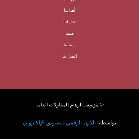
أهدافنا
خدماتنا
قيمنا
رسالتنا
اتصل بنا
© مؤسسة ارهام للمقاولات العامة
بواسطة:
الكون الرقمي للتسويق الإلكتروني