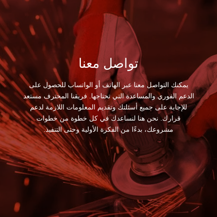
تواصل معنا
يمكنك التواصل معنا عبر الهاتف أو الواتساب للحصول على
الدعم الفوري والمساعدة التي تحتاجها. فريقنا المحترف مستعد
للإجابة على جميع أسئلتك وتقديم المعلومات اللازمة لدعم
قرارك. نحن هنا لنساعدك في كل خطوة من خطوات
مشروعك، بدءًا من الفكرة الأولية وحتى التنفيذ.