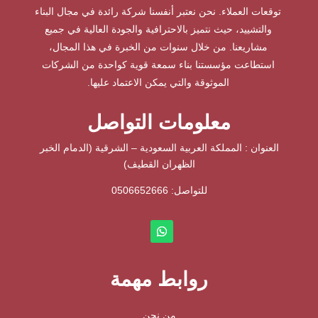
توقعات العملاء. نحن نعتبر أنفسنا شركة رائدة في مجال البناء
والتشييد، حيث نتميز بالاحترافية والجودة العالية في جميع
مشاريعنا. من خلال سنوات من الخبرة في هذا المجال،
استطاعت مؤسستنا بناء سمعة قوية كواحدة من الشركات
الموثوقة والتي يمكن الاعتماد عليها.
معلومات التواصل
العنوان : المملكة العربية السعودية – الشرقية (الدمام الخبر
الظهران القطيف)
للتواصل: ⁦
0506652666
روابط مهمة
من نحن