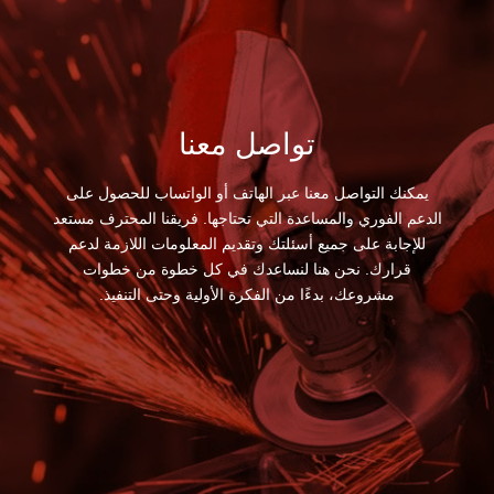
تواصل معنا
يمكنك التواصل معنا عبر الهاتف أو الواتساب للحصول على
الدعم الفوري والمساعدة التي تحتاجها. فريقنا المحترف مستعد
للإجابة على جميع أسئلتك وتقديم المعلومات اللازمة لدعم
قرارك. نحن هنا لنساعدك في كل خطوة من خطوات
مشروعك، بدءًا من الفكرة الأولية وحتى التنفيذ.