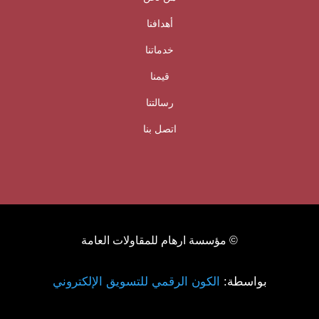
أهدافنا
خدماتنا
قيمنا
رسالتنا
اتصل بنا
© مؤسسة ارهام للمقاولات العامة
بواسطة:
الكون الرقمي للتسويق الإلكتروني