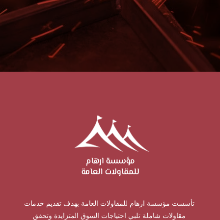
تأسست مؤسسة ارهام للمقاولات العامة بهدف تقديم خدمات
مقاولات شاملة تلبي احتياجات السوق المتزايدة وتحقق