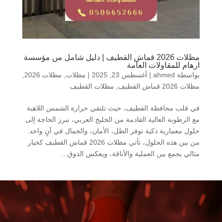
مظلات 2026 قماش القطيف | دليل شامل من مؤسسة
ارهام للمقاولات العامة
بواسطة
ahmed
|
أغسطس 23, 2025
|
مظلات
,
مظلات 2026
,
مظلات 2026 قماش القطيف
,
مظلات القطيف
في قلب محافظة القطيف، حيث تلتقي حرارة الشمس اللاهبة
مع الرطوبة العالية القادمة من الخليج العربي، تبرز الحاجة إلى
حلول معمارية ذكية توفر الظل، الأمان، والجمال في آنٍ واحد.
من بين هذه الحلول، تأتي مظلات 2026 قماش القطيف كخيار
مثالي يجمع بين العملية والأناقة، ويعكس الذوق...