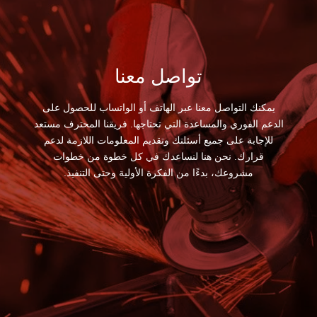
تواصل معنا
يمكنك التواصل معنا عبر الهاتف أو الواتساب للحصول على
الدعم الفوري والمساعدة التي تحتاجها. فريقنا المحترف مستعد
للإجابة على جميع أسئلتك وتقديم المعلومات اللازمة لدعم
قرارك. نحن هنا لنساعدك في كل خطوة من خطوات
مشروعك، بدءًا من الفكرة الأولية وحتى التنفيذ.