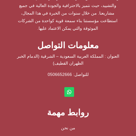
والتشييد، حيث نتميز بالاحترافية والجودة العالية في جميع
مشاريعنا. من خلال سنوات من الخبرة في هذا المجال،
استطاعت مؤسستنا بناء سمعة قوية كواحدة من الشركات
الموثوقة والتي يمكن الاعتماد عليها.
معلومات التواصل
العنوان : المملكة العربية السعودية – الشرقية (الدمام الخبر
الظهران القطيف)
للتواصل: ⁦
0506652666
روابط مهمة
من نحن