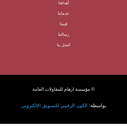
أهدافنا
خدماتنا
قيمنا
رسالتنا
اتصل بنا
© مؤسسة ارهام للمقاولات العامة
بواسطة:
الكون الرقمي للتسويق الإلكتروني