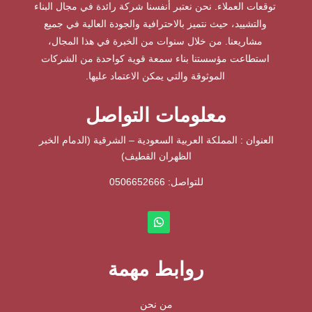
توقعات العملاء. نحن نعتبر أنفسنا شركة رائدة في مجال البناء
والتشييد، حيث نتميز بالاحترافية والجودة العالية في جميع
مشاريعنا. من خلال سنوات من الخبرة في هذا المجال،
استطاعت مؤسستنا بناء سمعة قوية كواحدة من الشركات
الموثوقة والتي يمكن الاعتماد عليها.
معلومات التواصل
العنوان : المملكة العربية السعودية – الشرقية (الدمام الخبر
الظهران القطيف)
للتواصل: ⁦
0506652666
روابط مهمة
من نحن