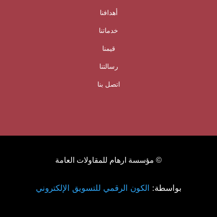
أهدافنا
خدماتنا
قيمنا
رسالتنا
اتصل بنا
© مؤسسة ارهام للمقاولات العامة
بواسطة:
الكون الرقمي للتسويق الإلكتروني