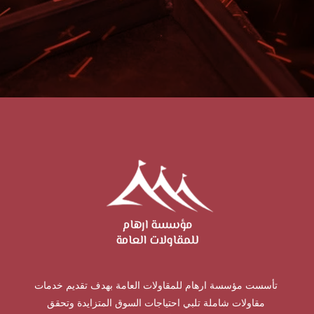
تأسست مؤسسة ارهام للمقاولات العامة بهدف تقديم خدمات
مقاولات شاملة تلبي احتياجات السوق المتزايدة وتحقق