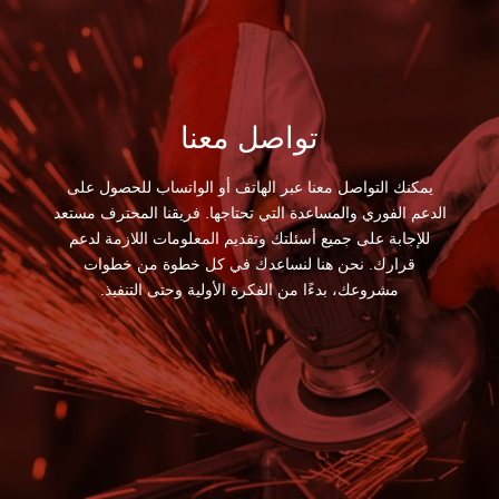
تواصل معنا
يمكنك التواصل معنا عبر الهاتف أو الواتساب للحصول على
الدعم الفوري والمساعدة التي تحتاجها. فريقنا المحترف مستعد
للإجابة على جميع أسئلتك وتقديم المعلومات اللازمة لدعم
قرارك. نحن هنا لنساعدك في كل خطوة من خطوات
مشروعك، بدءًا من الفكرة الأولية وحتى التنفيذ.