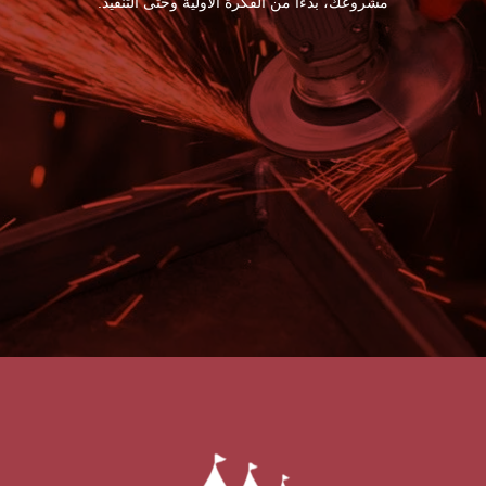
مشروعك، بدءًا من الفكرة الأولية وحتى التنفيذ.