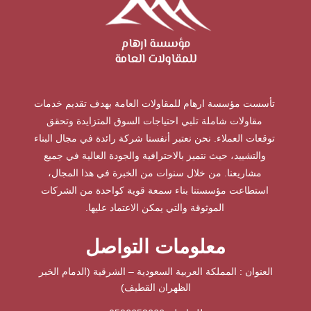
تأسست مؤسسة ارهام للمقاولات العامة بهدف تقديم خدمات
مقاولات شاملة تلبي احتياجات السوق المتزايدة وتحقق
توقعات العملاء. نحن نعتبر أنفسنا شركة رائدة في مجال البناء
والتشييد، حيث نتميز بالاحترافية والجودة العالية في جميع
مشاريعنا. من خلال سنوات من الخبرة في هذا المجال،
استطاعت مؤسستنا بناء سمعة قوية كواحدة من الشركات
الموثوقة والتي يمكن الاعتماد عليها.
معلومات التواصل
العنوان : المملكة العربية السعودية – الشرقية (الدمام الخبر
الظهران القطيف)