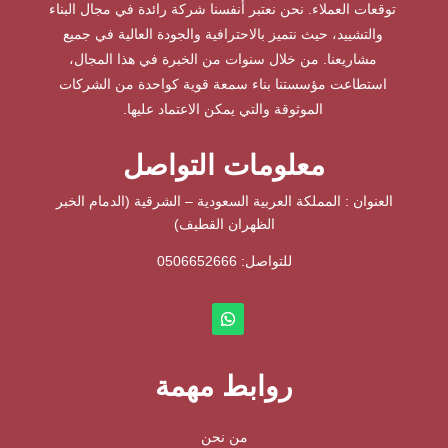
توقعات العملاء. نحن نعتبر أنفسنا شركة رائدة في مجال البناء
والتشييد، حيث نتميز بالاحترافية والجودة العالية في جميع
مشاريعنا. من خلال سنوات من الخبرة في هذا المجال،
استطاعت مؤسستنا بناء سمعة قوية كواحدة من الشركات
الموثوقة والتي يمكن الاعتماد عليها.
معلومات التواصل
العنوان : المملكة العربية السعودية – الشرقية (الدمام الخبر
الظهران القطيف)
للتواصل: ⁦
0506652666
روابط مهمة
من نحن