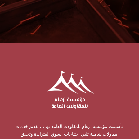
تأسست مؤسسة ارهام للمقاولات العامة بهدف تقديم خدمات
مقاولات شاملة تلبي احتياجات السوق المتزايدة وتحقق