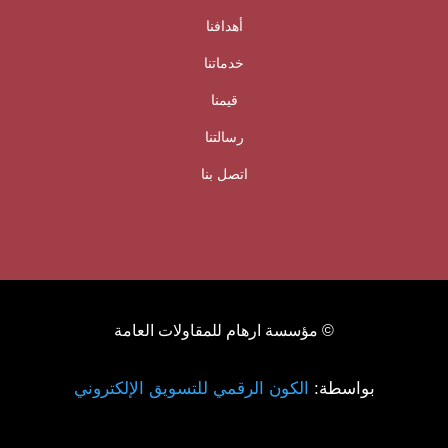
أهدافنا
خدماتنا
قيمنا
رسالتنا
اتصل بنا
© مؤسسة ارهام للمقاولات العامة
بواسطة:
الكون الرقمي للتسويق الإلكتروني