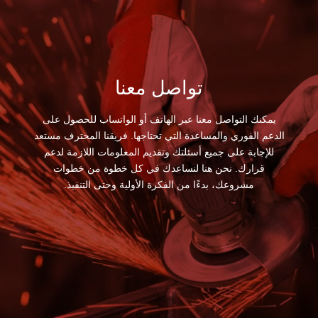
تواصل معنا
يمكنك التواصل معنا عبر الهاتف أو الواتساب للحصول على
الدعم الفوري والمساعدة التي تحتاجها. فريقنا المحترف مستعد
للإجابة على جميع أسئلتك وتقديم المعلومات اللازمة لدعم
قرارك. نحن هنا لنساعدك في كل خطوة من خطوات
مشروعك، بدءًا من الفكرة الأولية وحتى التنفيذ.