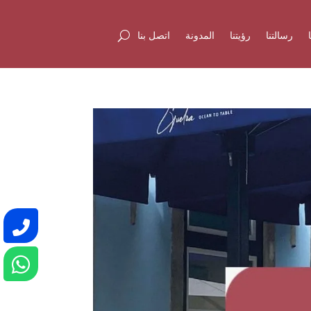
رسالتنا
رؤيتنا
المدونة
اتصل بنا