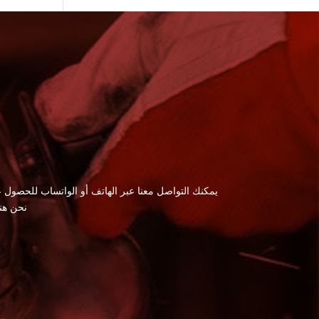
يمكنك التواصل معنا عبر الهاتف أو الواتساب للحصول ع
نحن هن