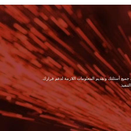
 جميع أسئلتك وتقديم المعلومات اللازمة لدعم قرارك.
نفيذ.