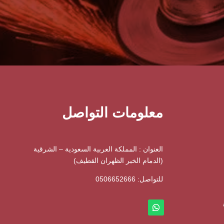
معلومات التواصل
العنوان : المملكة العربية السعودية – الشرقية
(الدمام الخبر الظهران القطيف)
للتواصل: ⁦
0506652666