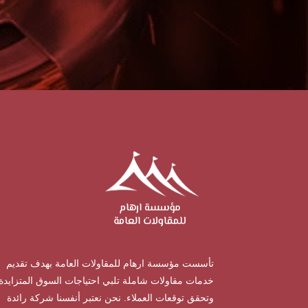
تأسست مؤسسة ارهام للمقاولات العامة بهدف تقديم
خدمات مقاولات شاملة تلبي احتياجات السوق المتزايدة
وتحقق توقعات العملاء. نحن نعتبر أنفسنا شركة رائدة