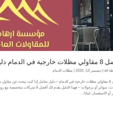
ارجية في الدمام دليل شامل
طة
ali
|
ديسمبر 12, 2025
|
مظلات الدمام
أفضل 8 مقاولي مظلات خارجية في الدمام – دليل شامل إذا كنت تبحث عن مقاول
سيارات، سواتر أو برجولات – فهذا الدليل ي
أو الاستفسار. لماذا...