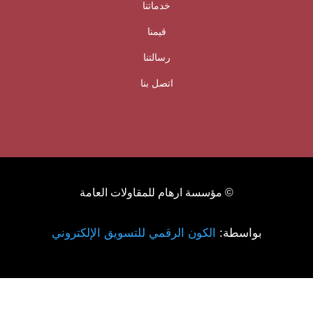
خدماتنا
قيمنا
رسالتنا
اتصل بنا
© مؤسسة ارهام للمقاولات العامة
بواسطة:
الكون الرقمي للتسويق الإلكتروني