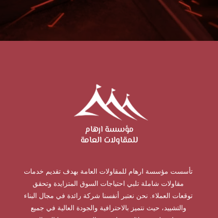
تأسست مؤسسة ارهام للمقاولات العامة بهدف تقديم خدمات
مقاولات شاملة تلبي احتياجات السوق المتزايدة وتحقق
توقعات العملاء. نحن نعتبر أنفسنا شركة رائدة في مجال البناء
والتشييد، حيث نتميز بالاحترافية والجودة العالية في جميع