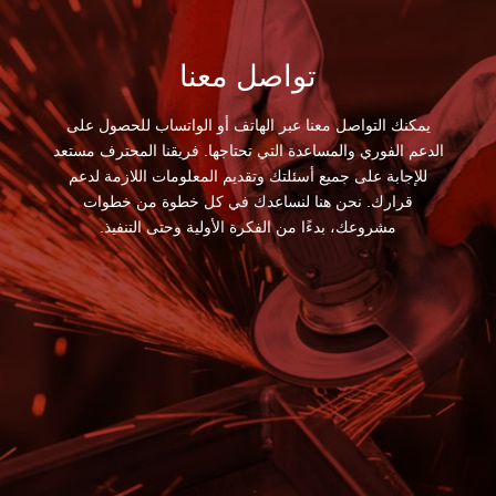
تواصل معنا
يمكنك التواصل معنا عبر الهاتف أو الواتساب للحصول على
الدعم الفوري والمساعدة التي تحتاجها. فريقنا المحترف مستعد
للإجابة على جميع أسئلتك وتقديم المعلومات اللازمة لدعم
قرارك. نحن هنا لنساعدك في كل خطوة من خطوات
مشروعك، بدءًا من الفكرة الأولية وحتى التنفيذ.