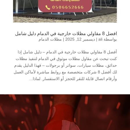
افضل 8 مقاولي مظلات خارجية في الدمام دليل شامل
بواسطة
ali
|
ديسمبر 12, 2025
|
مظلات الدمام
أفضل 8 مقاولي مظلات خارجية في الدمام – دليل شامل إذا
كنت تبحث عن مقاول مظلات موثوق في الدمام لتنفيذ مظلات
حدائق، مظلات سيارات، سواتر أو برجولات – فهذا الدليل يقدم
لك أفضل 8 شركات متخصصة مع روابط مباشرة لأماكن العمل
وأرقام اتصال قابلة للنقر للحجز أو الاستفسار. لماذا...